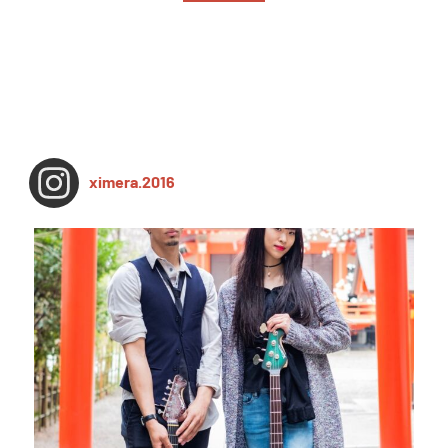
ximera.2016