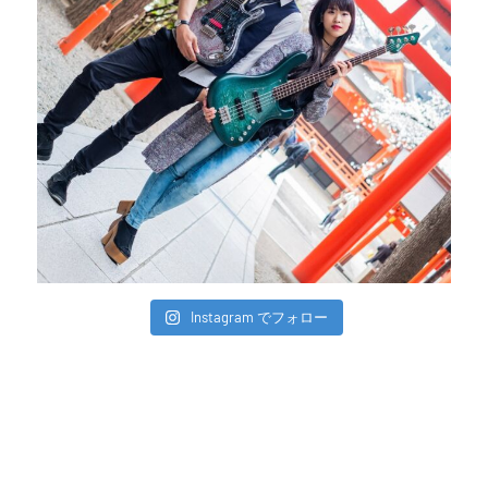
Instagram でフォロー