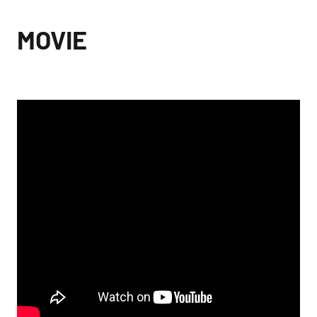
MOVIE