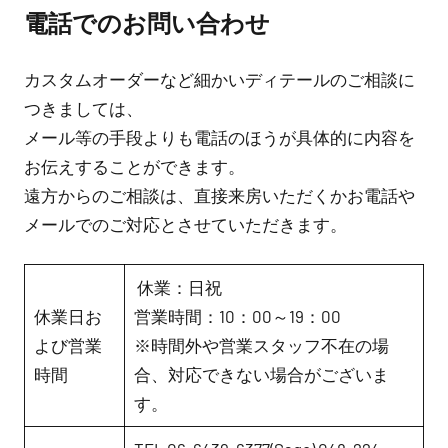
電話でのお問い合わせ
カスタムオーダーなど細かいディテールのご相談に
つきましては、
メール等の手段よりも電話のほうが具体的に内容を
お伝えすることができます。
遠方からのご相談は、直接来房いただくかお電話や
メールでのご対応とさせていただきます。
休業：日祝
休業日お
営業時間：10：00～19：00
よび営業
※時間外や営業スタッフ不在の場
時間
合、対応できない場合がございま
す。