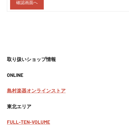
取り扱いショップ情報
ONLINE
島村楽器オンラインストア
東北エリア
FULL-TEN-VOLUME