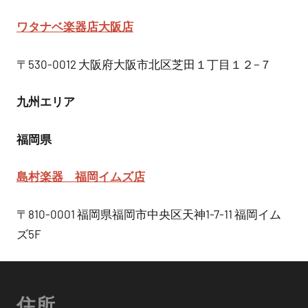
ワタナベ楽器店
大阪店
〒530-0012 大阪府大阪市北区芝田１丁目１２−７
九州エリア
福岡県
島村楽器 福岡イムズ店
〒810-0001 福岡県福岡市中央区天神1-7-11 福岡イム
ズ5F
住所