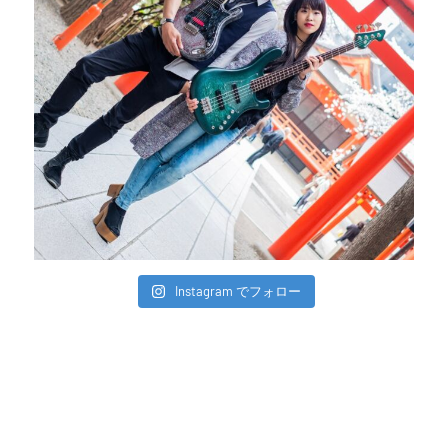
Instagram でフォロー