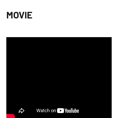
MOVIE