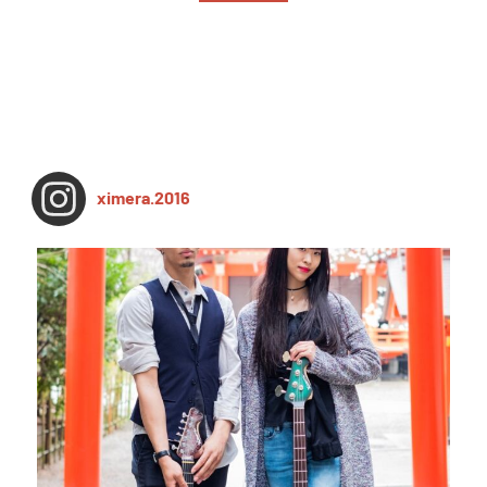
ximera.2016