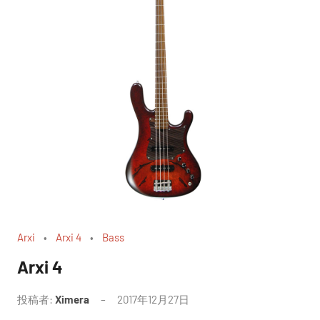
Arxi
Arxi 4
Bass
Arxi 4
投稿者:
Ximera
2017年12月27日