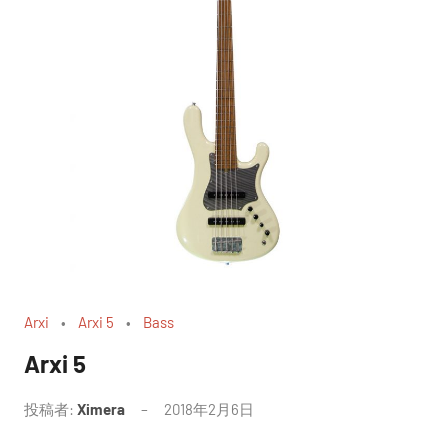
Arxi
Arxi 5
Bass
Arxi 5
投稿者:
Ximera
2018年2月6日