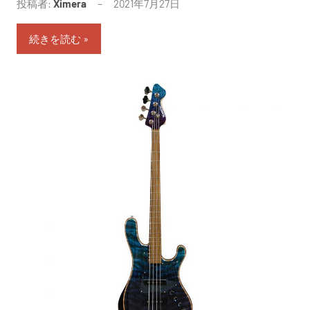
投稿者:
Ximera
2021年7月27日
続きを読む