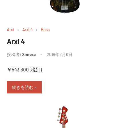
Arxi
Arxi 4
Bass
Arxi 4
投稿者:
Ximera
2018年2月6日
￥543,300 (税別)
続きを読む