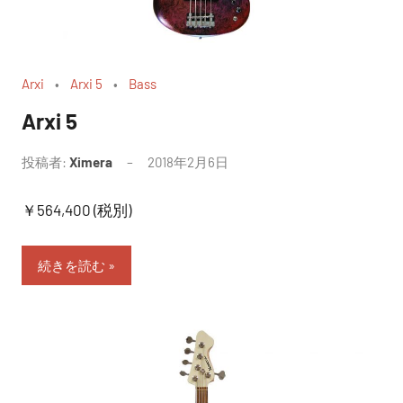
Arxi
Arxi 5
Bass
Arxi 5
投稿者:
Ximera
2018年2月6日
￥564,400 (税別)
続きを読む