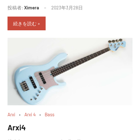
投稿者:
Ximera
2023年3月28日
続きを読む
Arxi
Arxi 4
Bass
Arxi4