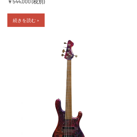
￥544,000 (税別)
続きを読む