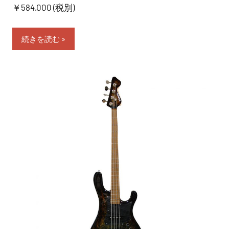
￥584,000 (税別)
続きを読む