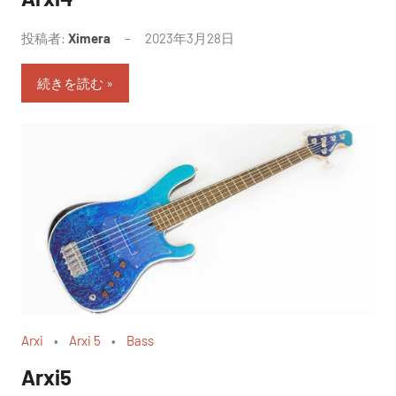
投稿者:
Ximera
2023年3月28日
続きを読む
Arxi
Arxi 5
Bass
Arxi5