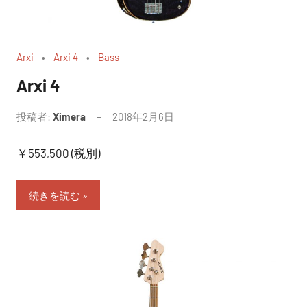
Arxi
Arxi 4
Bass
Arxi 4
投稿者:
Ximera
2018年2月6日
￥553,500 (税別)
続きを読む