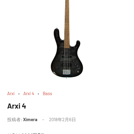
Arxi
Arxi 4
Bass
Arxi 4
投稿者:
Ximera
2018年2月6日