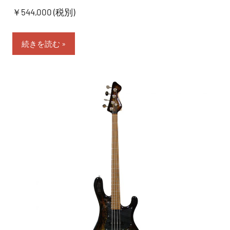
￥544,000 (税別)
続きを読む