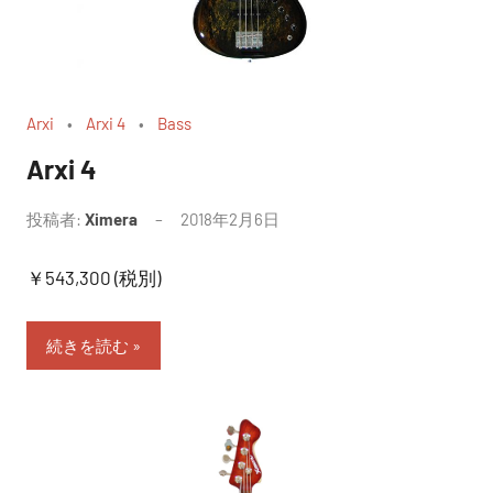
Arxi
Arxi 4
Bass
Arxi 4
投稿者:
Ximera
2018年2月6日
￥543,300 (税別)
続きを読む