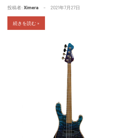
投稿者:
Ximera
2021年7月27日
続きを読む