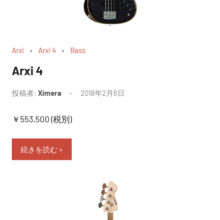
Arxi
Arxi 4
Bass
Arxi 4
投稿者:
Ximera
2018年2月6日
￥553,500 (税別)
続きを読む