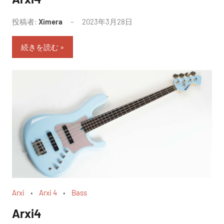
投稿者:
Ximera
2023年3月28日
続きを読む
Arxi
Arxi 4
Bass
Arxi4