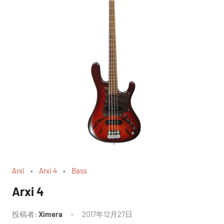
Arxi
Arxi 4
Bass
Arxi 4
投稿者:
Ximera
2017年12月27日