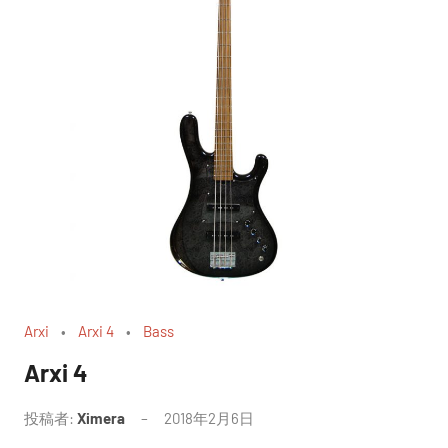
Arxi
Arxi 4
Bass
Arxi 4
投稿者:
Ximera
2018年2月6日